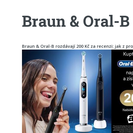
Braun & Oral-B 
Braun & Oral-B rozdávají 200 Kč za recenzi: jak z