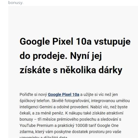
bonusy.