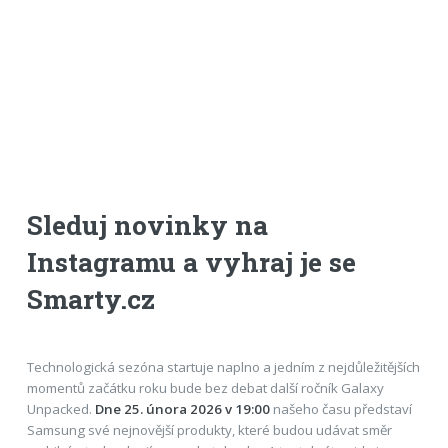
Sleduj novinky na
Instagramu a vyhraj je se
Smarty.cz
Technologická sezóna startuje naplno a jedním z nejdůležitějších
momentů začátku roku bude bez debat další ročník Galaxy
Unpacked.
Dne 25. února 2026 v 19:00
našeho času představí
Samsung své nejnovější produkty, které budou udávat směr