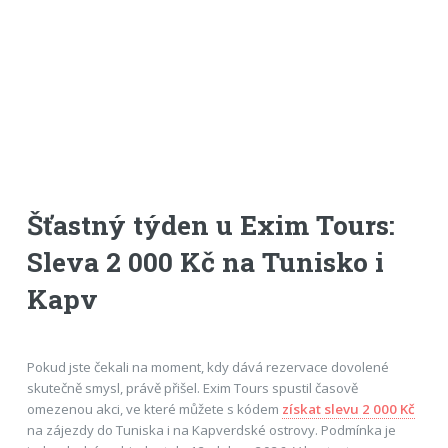
Šťastný týden u Exim Tours:
Sleva 2 000 Kč na Tunisko i
Kapv
Pokud jste čekali na moment, kdy dává rezervace dovolené
skutečně smysl, právě přišel. Exim Tours spustil časově
omezenou akci, ve které můžete s kódem
získat slevu 2 000 Kč
na zájezdy do Tuniska i na Kapverdské ostrovy. Podmínka je