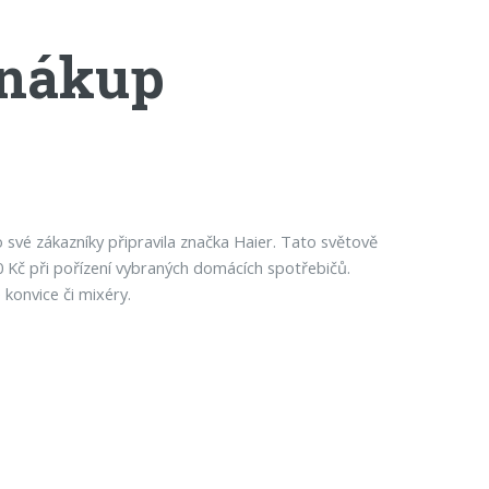
 nákup
své zákazníky připravila značka Haier. Tato světově
 Kč při pořízení vybraných domácích spotřebičů.
 konvice či mixéry.